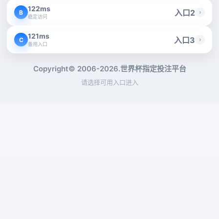
122ms
入口2
›
B
稳定访问
121ms
入口3
›
C
备用入口
Copyright© 2006-2026.世界杯指定投注平台
请选择可用入口进入